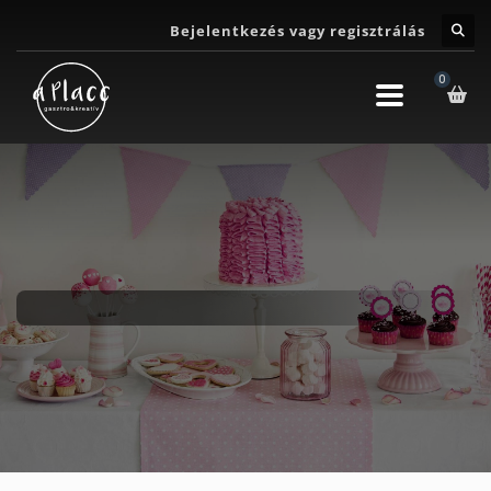
Bejelentkezés vagy regisztrálás