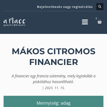
Bejelentkezés vagy regisztrálás
MÁKOS CITROMOS
FINANCIER
A financier egy francia sütemény, mely leginkább a
piskótához hasonlítható.
| 2023. 11. 15.
Mennyiség: adag