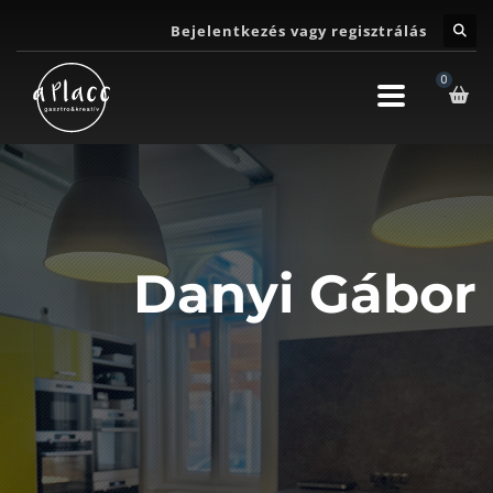
Bejelentkezés vagy regisztrálás
Danyi Gábor